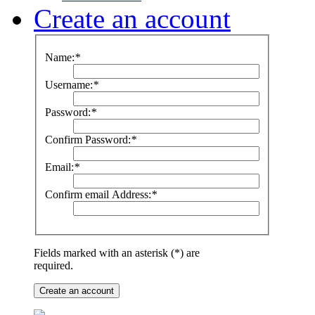
Create an account
Name:
*
Username:
*
Password:
*
Confirm Password:
*
Email:
*
Confirm email Address:
*
Fields marked with an asterisk (*) are
required.
Create an account