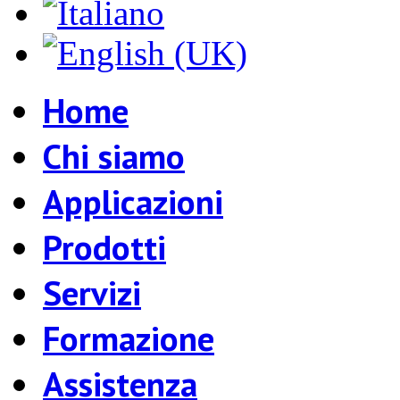
Home
Chi siamo
Applicazioni
Prodotti
Servizi
Formazione
Assistenza