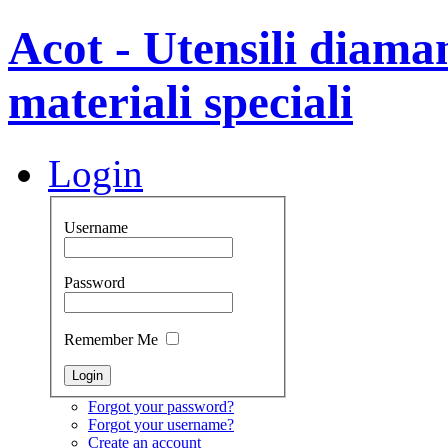
Acot - Utensili diamant
materiali speciali
Login
Username
Password
Remember Me
Forgot your password?
Forgot your username?
Create an account