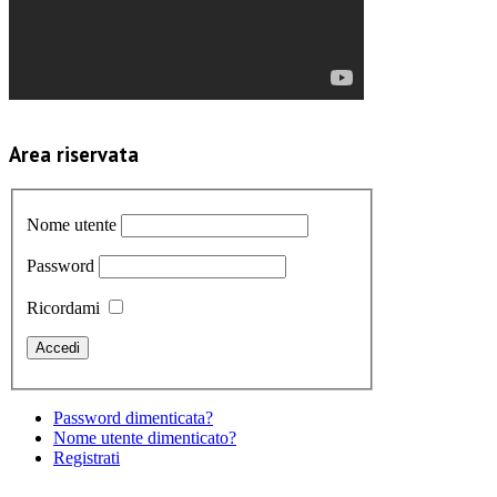
Area riservata
Nome utente
Password
Ricordami
Password dimenticata?
Nome utente dimenticato?
Registrati