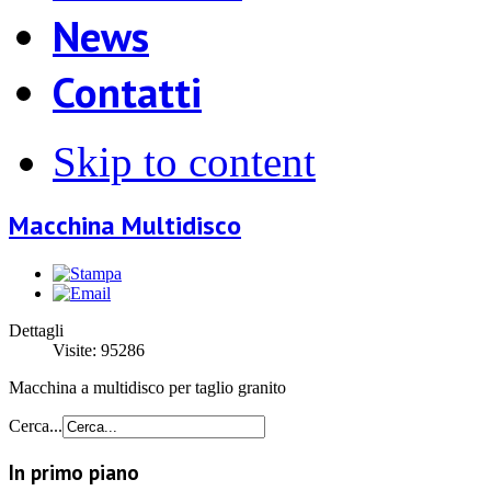
News
Contatti
Skip to content
Macchina Multidisco
Dettagli
Visite:
95286
Macchina a multidisco per taglio granito
Cerca...
In primo piano