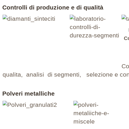
Controlli di produzione e di qualità
D
C
T
Co
qualita, analisi di segmenti, selezione e contr
Polveri metalliche