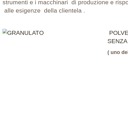
strumenti e i macchinari di produzione e risp
alle esigenze della clientela .
POLVE
SENZA 
( uno dei