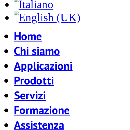
Home
Chi siamo
Applicazioni
Prodotti
Servizi
Formazione
Assistenza