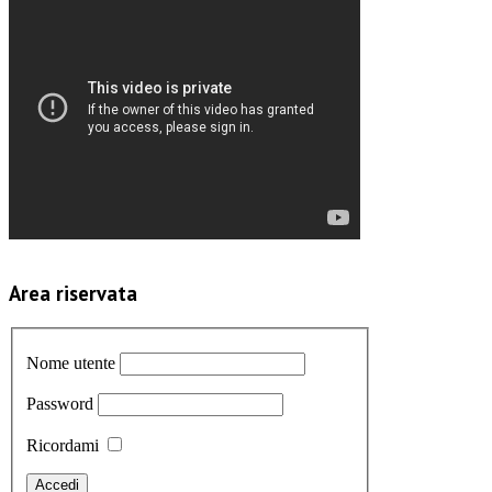
Area riservata
Nome utente
Password
Ricordami