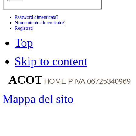
Password dimenticata?
Nome utente dimenticato?
Registrati
Top
Skip to content
ACOT
HOME
P.IVA 06725340969
Mappa del sito