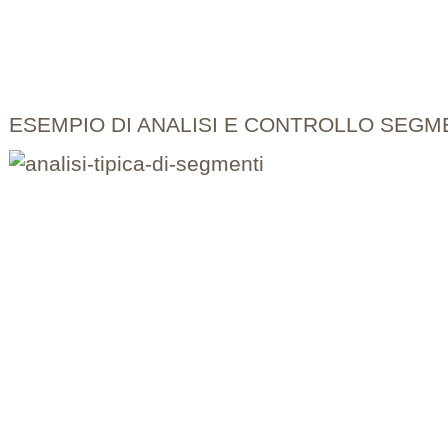
ESEMPIO DI ANALISI E CONTROLLO SEGM