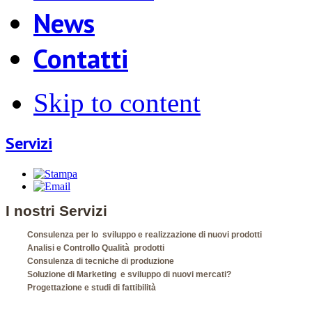
News
Contatti
Skip to content
Servizi
I nostri Servizi
Consulenza per lo sviluppo e realizzazione di nuovi prodotti
Analisi e Controllo Qualità prodotti
Consulenza di tecniche di produzione
Soluzione di Marketing e sviluppo di nuovi mercati?
Progettazione e studi di fattibilità