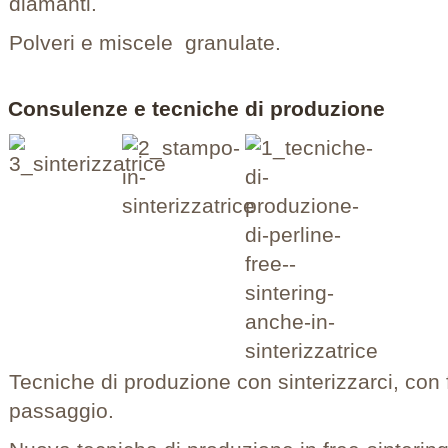
diamanti.
Polveri e miscele granulate.
Consulenze e tecniche di produzione
Tecniche di produzione con sinterizzarci, con 
passaggio.