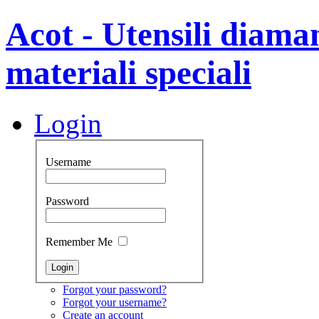
Acot - Utensili diamant
materiali speciali
Login
Username
Password
Remember Me
Forgot your password?
Forgot your username?
Create an account