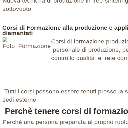
Nuova tecnicha di produzione in free-sintering 
sottovuoto
Corsi di Formazione alla produzione e appli
diamantati
Corsi di formazione produzio
personale di produzione, per
controllo qualità e rete co
Tutti i corsi possono essere tenuti presso la 
sedi esterne.
Perchè tenere corsi di formazio
Perchè una persona preparata al proprio ruolo, 