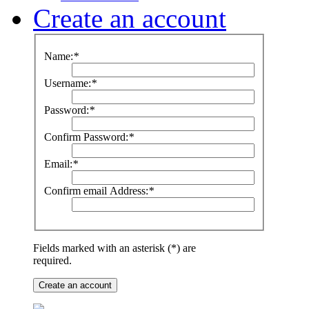
Create an account
Name:
*
Username:
*
Password:
*
Confirm Password:
*
Email:
*
Confirm email Address:
*
Fields marked with an asterisk (*) are
required.
Create an account