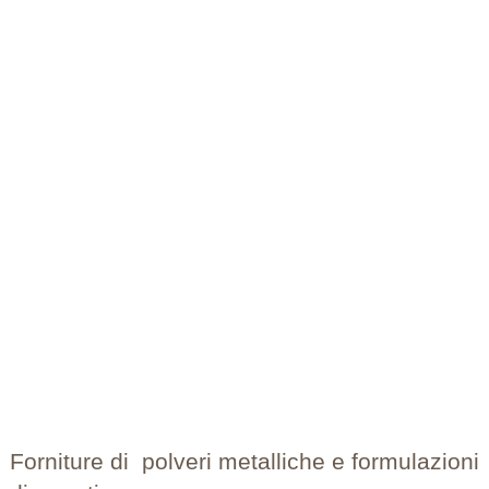
Forniture di polveri metalliche e formulazion